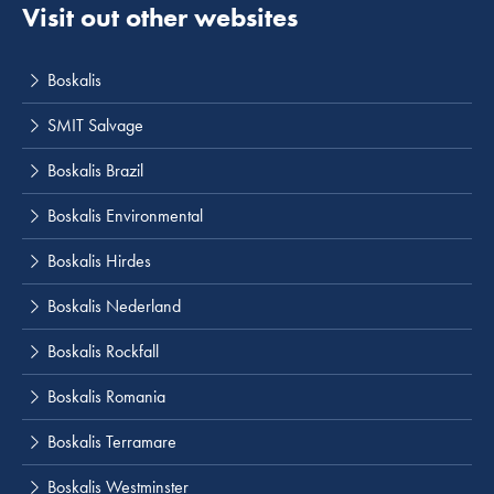
Visit out other websites
Boskalis
SMIT Salvage
Boskalis Brazil
Boskalis Environmental
Boskalis Hirdes
Boskalis Nederland
Boskalis Rockfall
Boskalis Romania
Boskalis Terramare
Boskalis Westminster