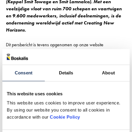
(Keppel Smit Towage en Smit Lamnalco). Met een
veelzijdige vloot van ruim 700 schepen en vaartuigen
en 9.600 medewerkers, inclusief deelnemingen, is de
onderneming wereldwijd actief met Creating New
Horizons.
Dit persbericht is tevens opgenomen op onze website
www.boskalis.com
.
Consent
Details
About
Download dit persbericht
This website uses cookies
This website uses cookies to improve user experience.
By using our website you consent to all cookies in
accordance with our
Cookie Policy