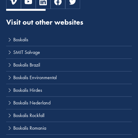
Visit out other websites
Boskalis
SMIT Salvage
Boskalis Brazil
Boskalis Environmental
Boskalis Hirdes
Boskalis Nederland
Boskalis Rockfall
Boskalis Romania