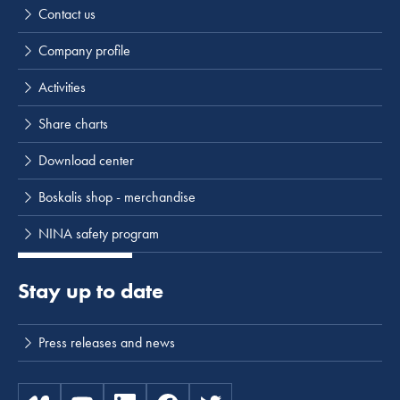
Contact us
Company profile
Activities
Share charts
Download center
Boskalis shop - merchandise
NINA safety program
Stay up to date
Press releases and news