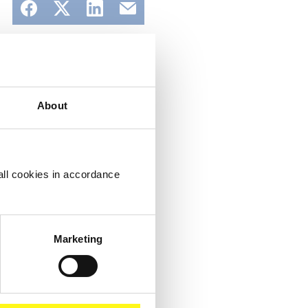
About
Lees meer
all cookies in accordance
Marketing