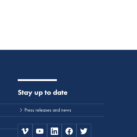
Stay up to date
Press releases and news