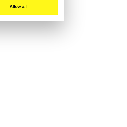
Allow all