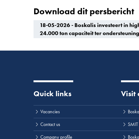
Download dit persbericht
18-05-2026 - Boskalis investeert in hi
24.000 ton capaciteit ter ondersteuning
Quick links
Visit
Vacancies
Boska
Contact us
SMIT
Company profile
Boskal