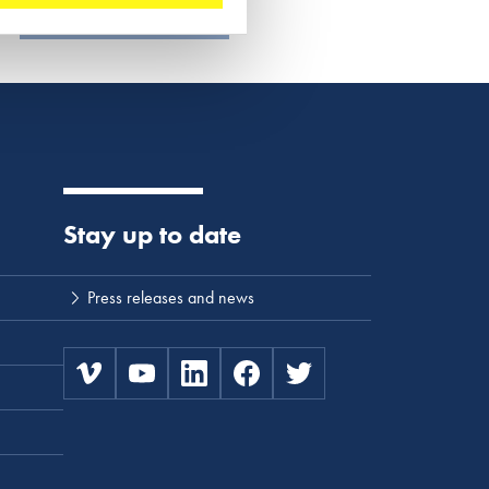
Lees meer
Stay up to date
Press releases and news