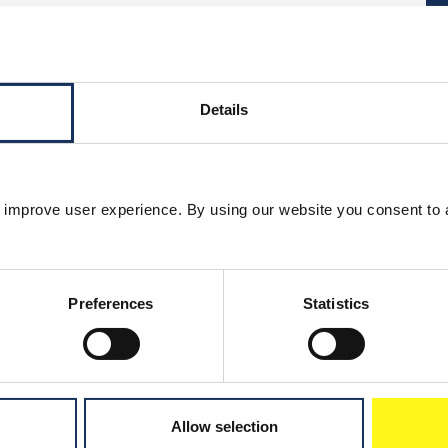
Details
 improve user experience. By using our website you consent to 
Preferences
Statistics
Allow selection