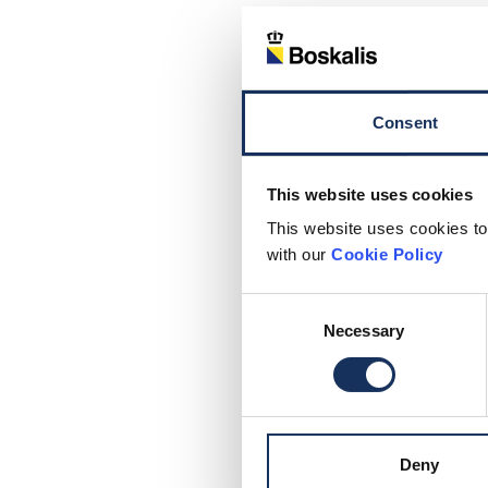
Consent
This website uses cookies
This website uses cookies to
with our
Cookie Policy
Consent
Necessary
Selection
Deny