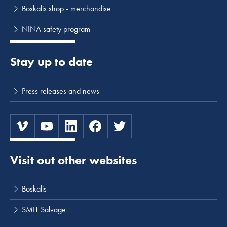
Boskalis shop - merchandise
NINA safety program
Stay up to date
Press releases and news
Visit out other websites
Boskalis
SMIT Salvage