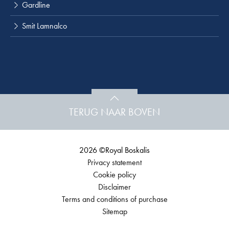
Gardline
Smit Lamnalco
TERUG NAAR BOVEN
2026 ©Royal Boskalis
Privacy statement
Cookie policy
Disclaimer
Terms and conditions of purchase
Sitemap