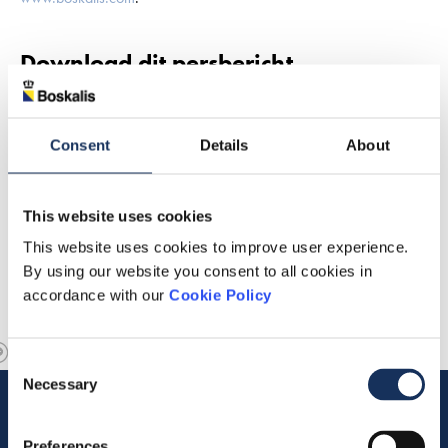
Download dit persbericht
Consent
Details
About
This website uses cookies
This website uses cookies to improve user experience.
By using our website you consent to all cookies in
accordance with our
Cookie Policy
Consent
Necessary
Selection
Preferences