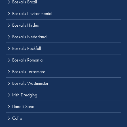
Boskalis Brazil
Boskalis Environmental
Boskalis Hirdes
Boskalis Nederland
Boskalis Rockfall
Boskalis Romania
Boskalis Terramare
Boskalis Westminster
Irish Dredging
Llanelli Sand
Cofra