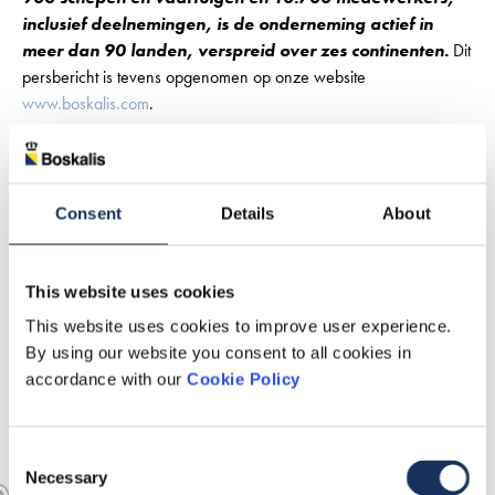
inclusief deelnemingen, is de onderneming actief in
meer dan 90 landen, verspreid over zes continenten.
Dit
persbericht is tevens opgenomen op onze website
www.boskalis.com
.
Download dit persbericht
Consent
Details
About
This website uses cookies
This website uses cookies to improve user experience.
By using our website you consent to all cookies in
accordance with our
Cookie Policy
Consent
Necessary
Selection