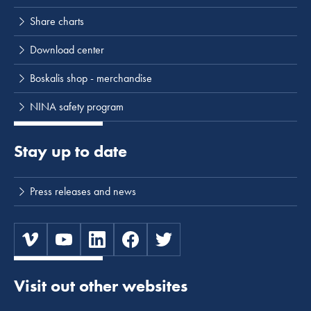
Share charts
Download center
Boskalis shop - merchandise
NINA safety program
Stay up to date
Press releases and news
Visit out other websites