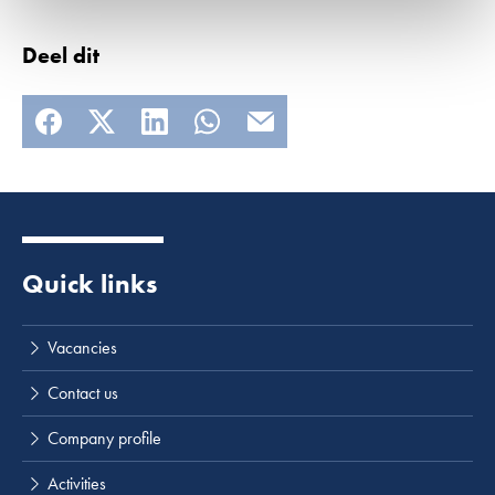
Deel dit
Quick links
Lees meer
Vacancies
Contact us
Company profile
Activities