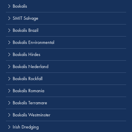
Boskalis
SMIT Salvage
Boskalis Brazil
Boskalis Environmental
Boskalis Hirdes
Boskalis Nederland
Boskalis Rockfall
Boskalis Romania
Boskalis Terramare
Boskalis Westminster
Irish Dredging