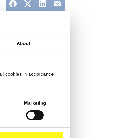
About
Lees meer
all cookies in accordance
Marketing