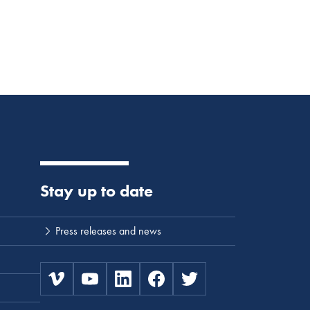
Stay up to date
Press releases and news