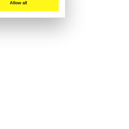
Allow all