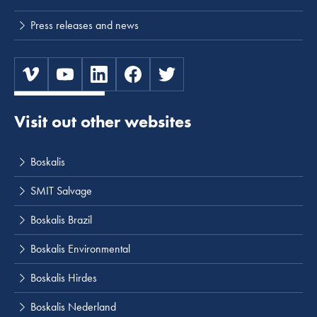
Press releases and news
Visit out other websites
Boskalis
SMIT Salvage
Boskalis Brazil
Boskalis Environmental
Boskalis Hirdes
Boskalis Nederland