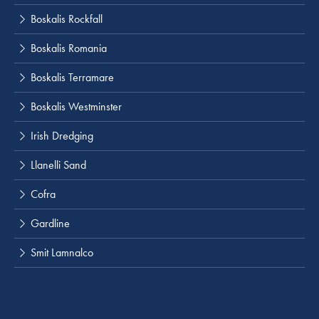
Boskalis Rockfall
Boskalis Romania
Boskalis Terramare
Boskalis Westminster
Irish Dredging
Llanelli Sand
Cofra
Gardline
Smit Lamnalco