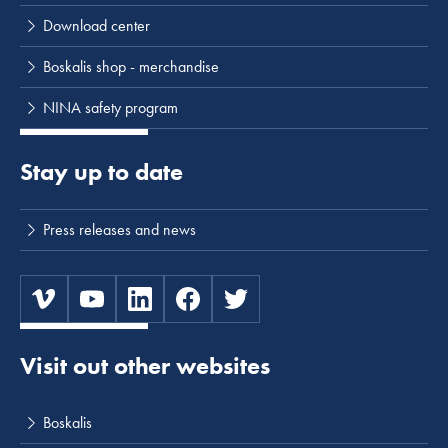
Download center
Boskalis shop - merchandise
NINA safety program
Stay up to date
Press releases and news
Visit out other websites
Boskalis