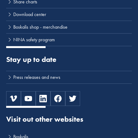
Share charts
Download center
Boskalis shop - merchandise
NINA safety program
Stay up to date
Press releases and news
Visit out other websites
Boskalis