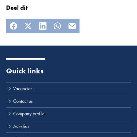
Deel dit
Quick links
Lees meer
Vacancies
Contact us
Company profile
Activities