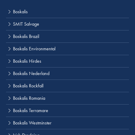
Boskalis
SMIT Salvage
Boskalis Brazil
Boskalis Environmental
Boskalis Hirdes
Boskalis Nederland
Boskalis Rockfall
Boskalis Romania
Boskalis Terramare
Boskalis Westminster