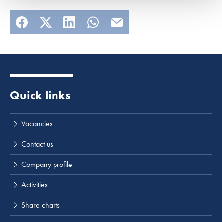
Quick links
Lees meer
Vacancies
Contact us
Company profile
Activities
Share charts