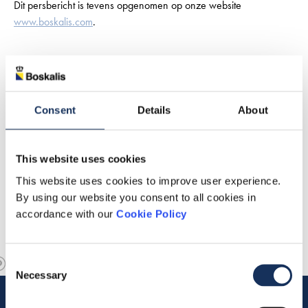
Dit persbericht is tevens opgenomen op onze website
www.boskalis.com
.
Consent
Details
About
This website uses cookies
This website uses cookies to improve user experience.
By using our website you consent to all cookies in
accordance with our
Cookie Policy
Consent
Necessary
Selection