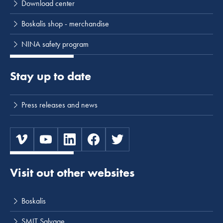
Download center
Boskalis shop - merchandise
NINA safety program
Stay up to date
Press releases and news
Visit out other websites
Boskalis
SMIT Salvage