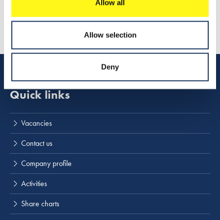
Allow all
Allow selection
Deny
Quick links
Lees meer
Vacancies
Contact us
Company profile
Activities
Share charts