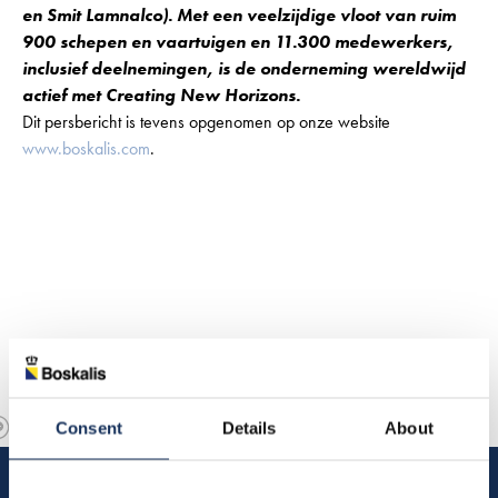
en Smit Lamnalco). Met een veelzijdige vloot van ruim
900 schepen en vaartuigen en 11.300 medewerkers,
inclusief deelnemingen, is de onderneming wereldwijd
actief met Creating New Horizons.
Dit persbericht is tevens opgenomen op onze website
www.boskalis.com
.
Consent
Details
About