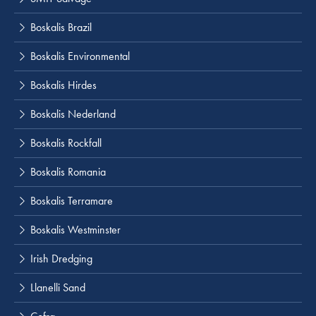
Boskalis Brazil
Boskalis Environmental
Boskalis Hirdes
Boskalis Nederland
Boskalis Rockfall
Boskalis Romania
Boskalis Terramare
Boskalis Westminster
Irish Dredging
Llanelli Sand