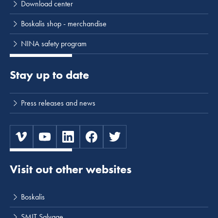
Download center
Boskalis shop - merchandise
NINA safety program
Stay up to date
Press releases and news
Visit out other websites
Boskalis
SMIT Salvage