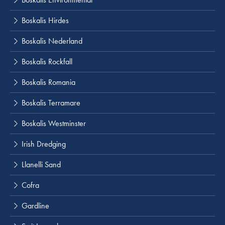
Boskalis Hirdes
Boskalis Nederland
Boskalis Rockfall
Boskalis Romania
Boskalis Terramare
Boskalis Westminster
Irish Dredging
Llanelli Sand
Cofra
Gardline