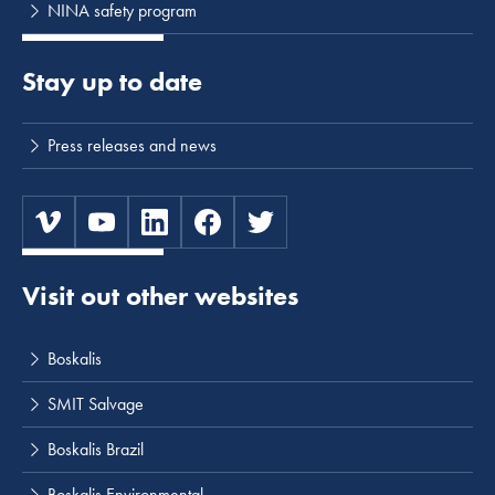
NINA safety program
Stay up to date
Press releases and news
Visit out other websites
Boskalis
SMIT Salvage
Boskalis Brazil
Boskalis Environmental