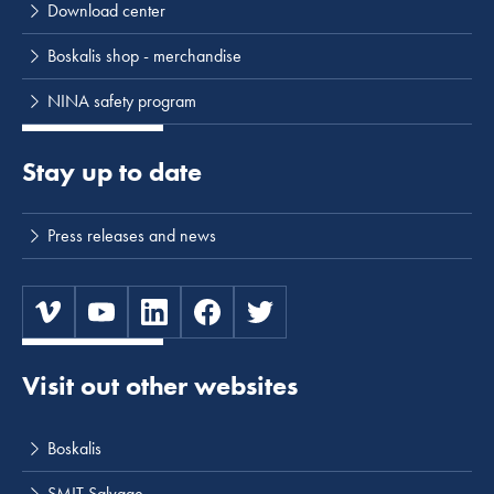
Download center
Boskalis shop - merchandise
NINA safety program
Stay up to date
Press releases and news
Visit out other websites
Boskalis
SMIT Salvage