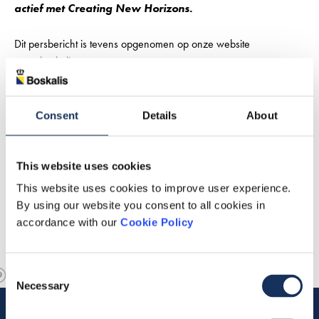
actief met Creating New Horizons.
Dit persbericht is tevens opgenomen op onze website
www.boskalis.com
.
Consent
Details
About
This website uses cookies
This website uses cookies to improve user experience.
By using our website you consent to all cookies in
accordance with our
Cookie Policy
Consent
Necessary
Selection