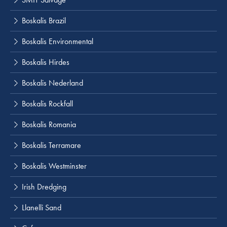
Boskalis Brazil
Boskalis Environmental
Boskalis Hirdes
Boskalis Nederland
Boskalis Rockfall
Boskalis Romania
Boskalis Terramare
Boskalis Westminster
Irish Dredging
Llanelli Sand