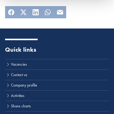
Quick links
Lees meer
Vacancies
Contact us
Company profile
Activities
Share charts