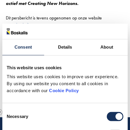
actief met Creating New Horizons.
Dit persbericht is tevens opgenomen op onze website
www.boskalis.com
.
Consent
Details
About
This website uses cookies
This website uses cookies to improve user experience.
By using our website you consent to all cookies in
accordance with our
Cookie Policy
Consent
Necessary
Selection