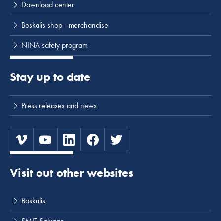
Download center
Boskalis shop - merchandise
NINA safety program
Stay up to date
Press releases and news
Visit out other websites
Boskalis
SMIT Salvage