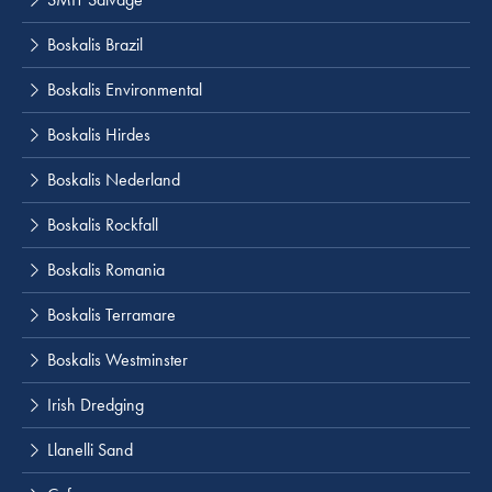
Boskalis Brazil
Boskalis Environmental
Boskalis Hirdes
Boskalis Nederland
Boskalis Rockfall
Boskalis Romania
Boskalis Terramare
Boskalis Westminster
Irish Dredging
Llanelli Sand