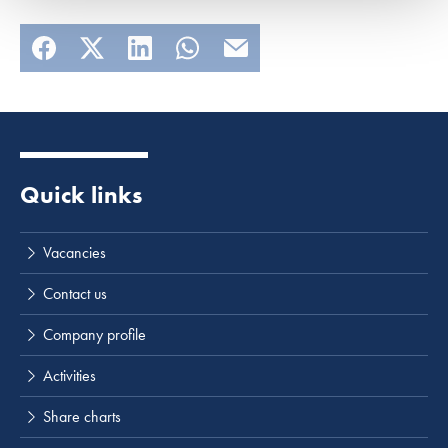
Quick links
Lees meer
Vacancies
Contact us
Company profile
Activities
Share charts