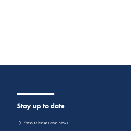
Stay up to date
Press releases and news