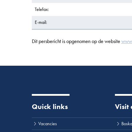
Telefax:
E-mail:
Dit persbericht is opgenomen op de website
www.
Quick links
Visit
Vacancies
Boska