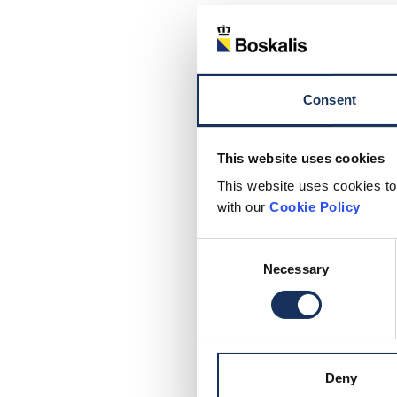
Consent
This website uses cookies
This website uses cookies to
with our
Cookie Policy
Consent
Necessary
Selection
Deny