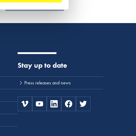
Lees meer
Stay up to date
Press releases and news