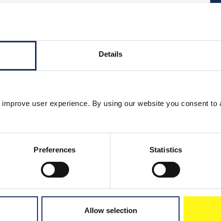
Details
 improve user experience. By using our website you consent to 
Preferences
Statistics
Allow selection