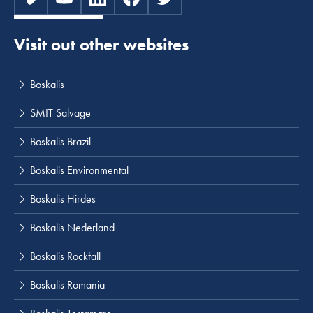
Visit out other websites
Boskalis
SMIT Salvage
Boskalis Brazil
Boskalis Environmental
Boskalis Hirdes
Boskalis Nederland
Boskalis Rockfall
Boskalis Romania