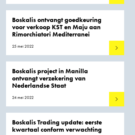
Boskalis ontvangt goedkeuring
voor verkoop KST en Maju aan
Rimorchiatori Mediterranei
25 mei 2022
Lees meer
Boskalis project in Manilla
ontvangt verzekering van
Nederlandse Staat
24 mei 2022
Lees meer
Boskalis Trading update: eerste
kwartaal conform verwachting