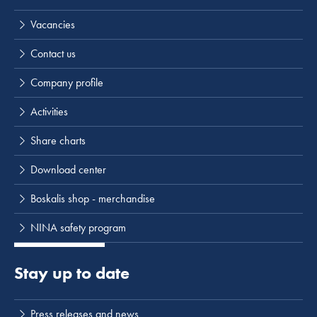
Vacancies
Contact us
Company profile
Activities
Share charts
Download center
Boskalis shop - merchandise
NINA safety program
Stay up to date
Press releases and news