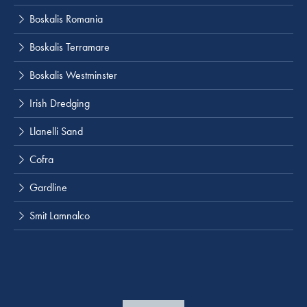
Boskalis Romania
Boskalis Terramare
Boskalis Westminster
Irish Dredging
Llanelli Sand
Cofra
Gardline
Smit Lamnalco