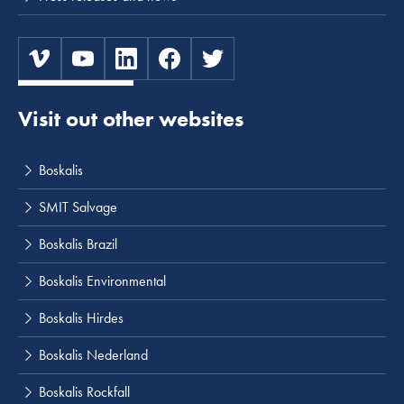
Visit out other websites
Boskalis
SMIT Salvage
Boskalis Brazil
Boskalis Environmental
Boskalis Hirdes
Boskalis Nederland
Boskalis Rockfall